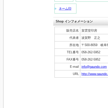
ネーム印
Shop インフォメーション
販売店名
賀雲堂印房
代表者
波賀野 正之
所在地
〒500-8059 
TEL番号
058-262-5952
FAX番号
058-262-5952
E-mail
info@gaundo.com
URL
http://www.gaundo