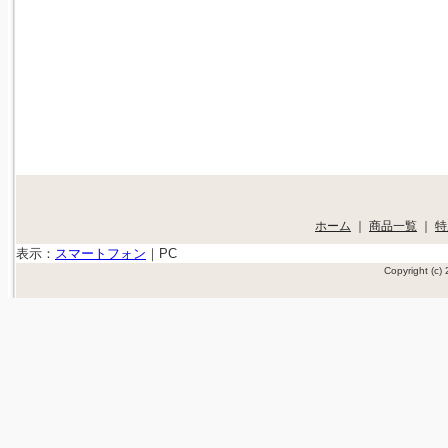
ホーム
｜
商品一覧
｜
特
表示：
スマートフォン
｜
PC
Copyright (c