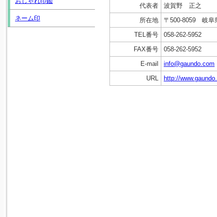
おしゃれ印鑑
代表者
波賀野 正之
ネーム印
所在地
〒500-8059 
TEL番号
058-262-5952
FAX番号
058-262-5952
E-mail
info@gaundo.com
URL
http://www.gaundo